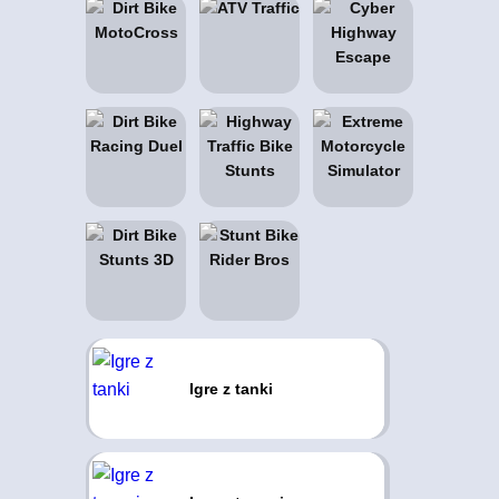
Igre z tanki