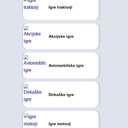
Igre traktorji
Akcijske igre
Avtomobilske igre
Dirkaške igre
Igre motorji