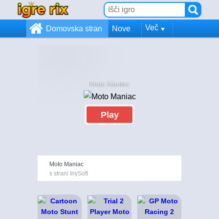
Več
Domovska stran
Nove
Moto Maniac
Play
Moto Maniac
s strani IriySoft