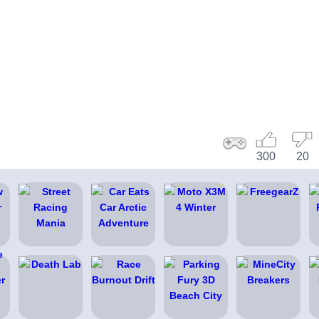
300
20