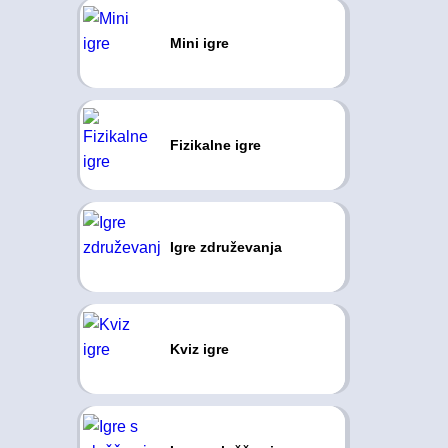
Mini igre
Fizikalne igre
Igre združevanja
Kviz igre