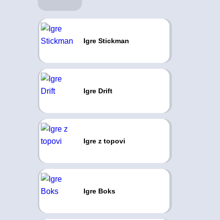
Igre Stickman
Igre Drift
Igre z topovi
Igre Boks