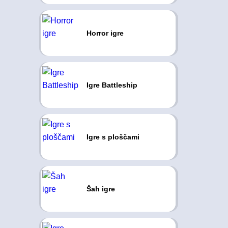
Horror igre
Igre Battleship
Igre s ploščami
Šah igre