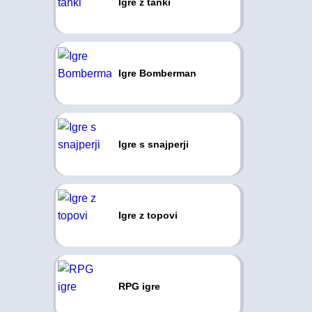
Igre z tanki
Igre Bomberman
Igre s snajperji
Igre z topovi
RPG igre