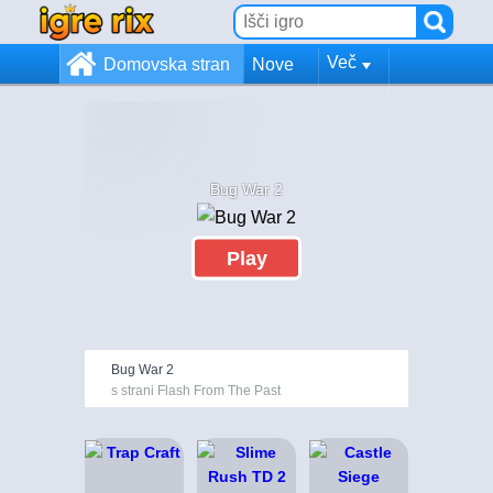
Več
Domovska stran
Nove
Bug War 2
Play
Bug War 2
s strani Flash From The Past