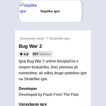
Vojaške igre
Domovska stran
Strateške igre
Bug War 2
307
Glasovi
4.8
Igraj Bug War 2 online brezplačno v
svojem brskalniku, brez prenosa ali
namestitve, ali odkrij druge podobne igre
na Strateške igre.
Developer
Developed by Flash From The Past
Upravljanje igre