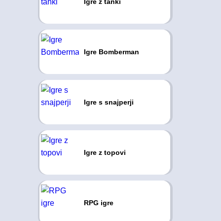
Igre z tanki
Igre Bomberman
Igre s snajperji
Igre z topovi
RPG igre