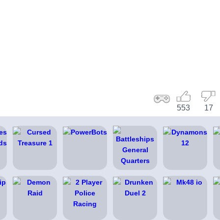
553
17