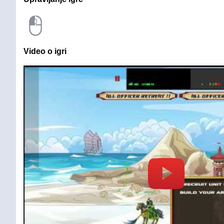
Video o igri