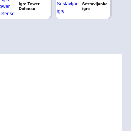
Igre Tower
Sestavljanke
Defense
igre