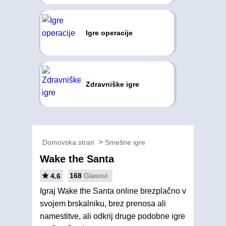
Igre operacije
Zdravniške igre
Domovska stran
Smešne igre
Wake the Santa
168
Glasovi
4.6
Igraj Wake the Santa online brezplačno v
svojem brskalniku, brez prenosa ali
namestitve, ali odkrij druge podobne igre