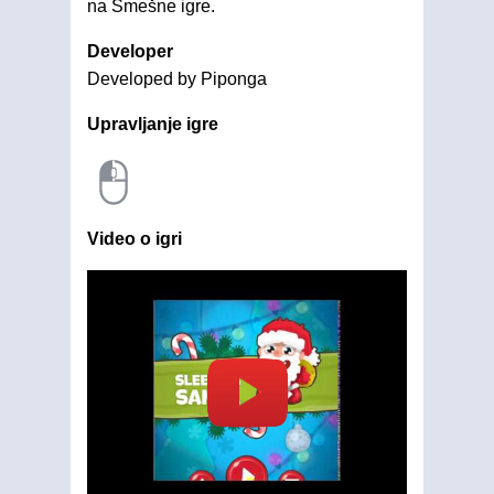
na Smešne igre.
Developer
Developed by Piponga
Upravljanje igre
Video o igri