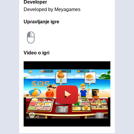
Developer
Developed by Meyagames
Upravljanje igre
Video o igri