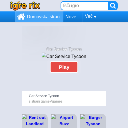
Več
Domovska stran
Nove
Car Service Tycoon
Play
Car Service Tycoon
s strani gameVgames