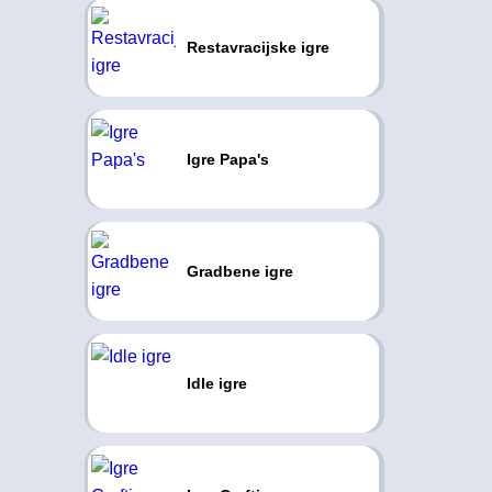
Restavracijske igre
Igre Papa's
Gradbene igre
Idle igre