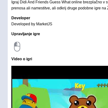
Igraj Didi And Friends Guess What online brezplačno v s
prenosa ali namestitve, ali odkrij druge podobne igre na 
Developer
Developed by MarketJS
Upravljanje igre
Video o igri