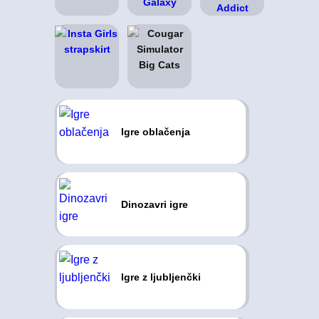
Igre oblačenja
Dinozavri igre
Igre z ljubljenčki