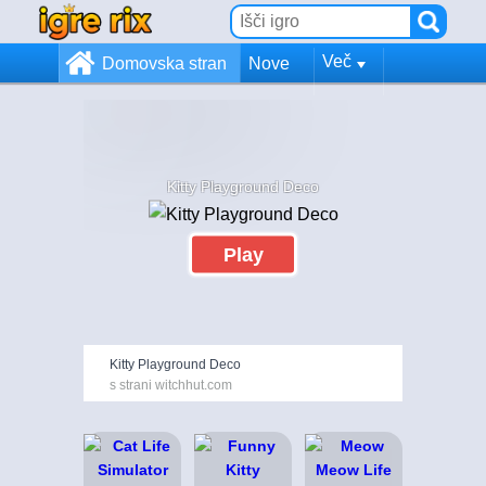
Več
Domovska stran
Nove
Kitty Playground Deco
Play
Kitty Playground Deco
s strani witchhut.com