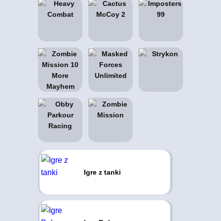
Igre z tanki