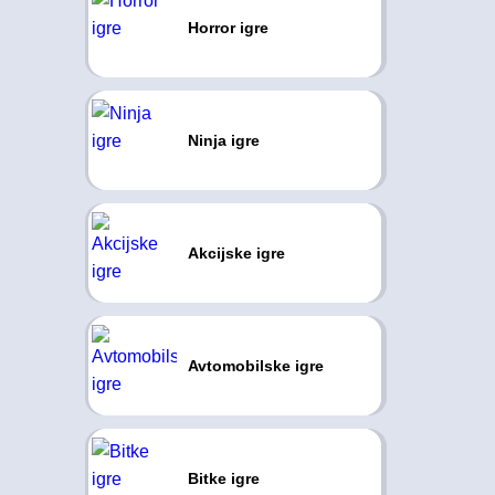
Horror igre
Ninja igre
Akcijske igre
Avtomobilske igre
Bitke igre