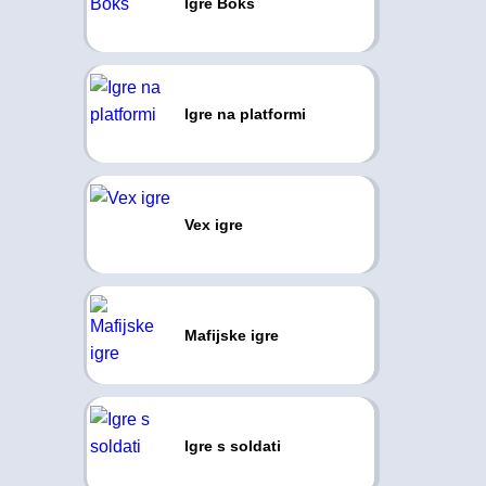
Igre Boks
Igre na platformi
Vex igre
Mafijske igre
Igre s soldati