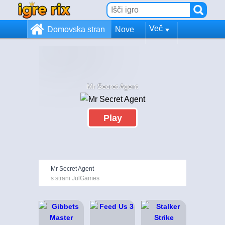
Več
Domovska stran
Nove
Mr Secret Agent
Play
Mr Secret Agent
s strani JulGames