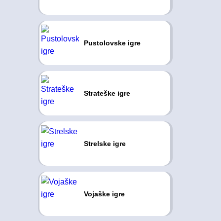
Pustolovske igre
Strateške igre
Strelske igre
Vojaške igre