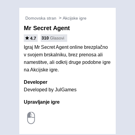
Domovska stran
Akcijske igre
Mr Secret Agent
310
Glasovi
4.7
Igraj Mr Secret Agent online brezplačno
v svojem brskalniku, brez prenosa ali
namestitve, ali odkrij druge podobne igre
na Akcijske igre.
Developer
Developed by JulGames
Upravljanje igre