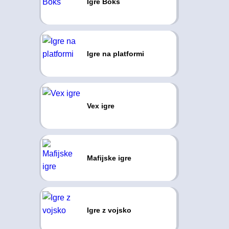
Igre Boks
Igre na platformi
Vex igre
Mafijske igre
Igre z vojsko