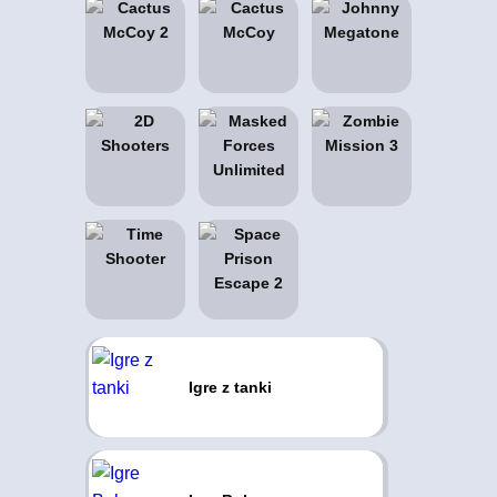
Igre z tanki