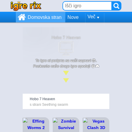
Več
Domovska stran
Nove
Hobo 7 Heaven
Te igre ni podprta na vaši napravi 😞.
Poskusite naše druge igre spodaj! 😄🎮
Hobo 7 Heaven
s strani Seething swarm