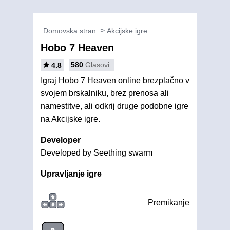
Domovska stran
Akcijske igre
Hobo 7 Heaven
580
Glasovi
4.8
Igraj Hobo 7 Heaven online brezplačno v
svojem brskalniku, brez prenosa ali
namestitve, ali odkrij druge podobne igre
na Akcijske igre.
Developer
Developed by Seething swarm
Upravljanje igre
Premikanje