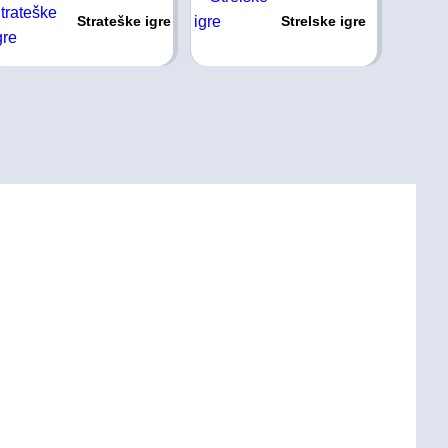
Strateške igre
Strelske igre