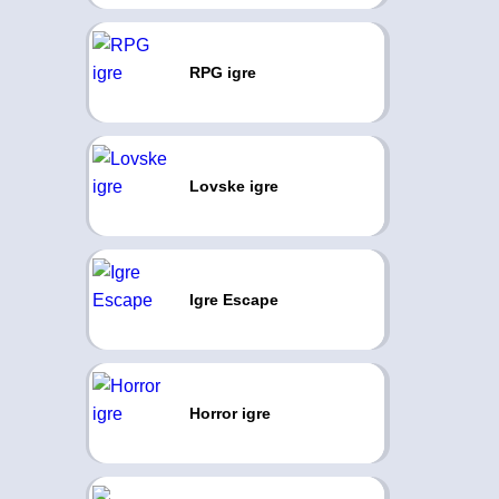
RPG igre
Lovske igre
Igre Escape
Horror igre