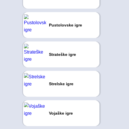
Pustolovske igre
Strateške igre
Strelske igre
Vojaške igre