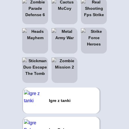
Igre z tanki