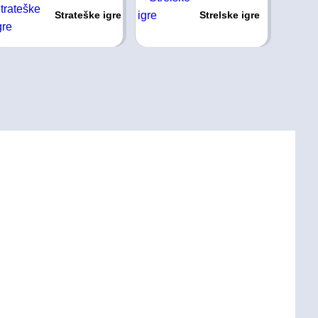
Strateške igre
Strelske igre