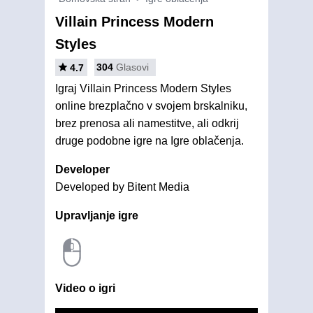
Villain Princess Modern
Styles
304
Glasovi
4.7
Igraj Villain Princess Modern Styles
online brezplačno v svojem brskalniku,
brez prenosa ali namestitve, ali odkrij
druge podobne igre na Igre oblačenja.
Developer
Developed by Bitent Media
Upravljanje igre
Video o igri