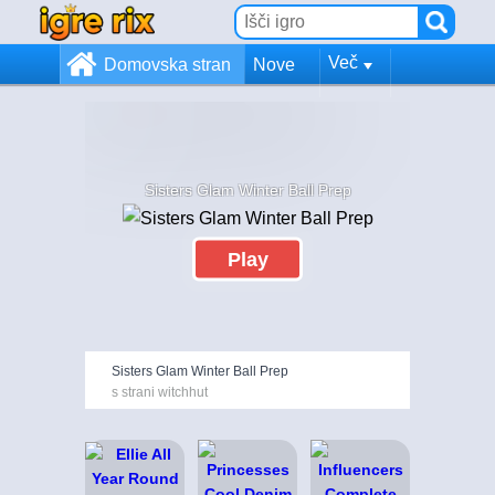
Več
Domovska stran
Nove
Sisters Glam Winter Ball Prep
Play
Sisters Glam Winter Ball Prep
s strani witchhut