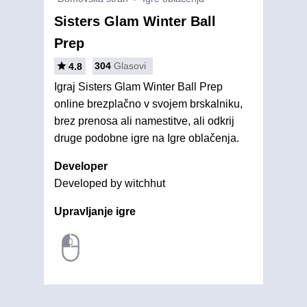
Sisters Glam Winter Ball
Prep
304
Glasovi
4.8
Igraj Sisters Glam Winter Ball Prep
online brezplačno v svojem brskalniku,
brez prenosa ali namestitve, ali odkrij
druge podobne igre na Igre oblačenja.
Developer
Developed by witchhut
Upravljanje igre