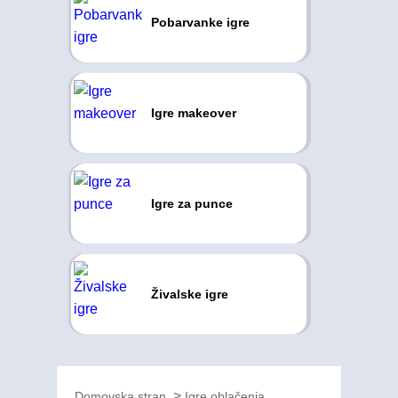
Pobarvanke igre
Igre makeover
Igre za punce
Živalske igre
Domovska stran
Igre oblačenja