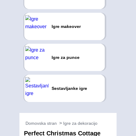
Igre makeover
Igre za punce
Sestavljanke igre
Domovska stran
Igre za dekoracijo
Perfect Christmas Cottage