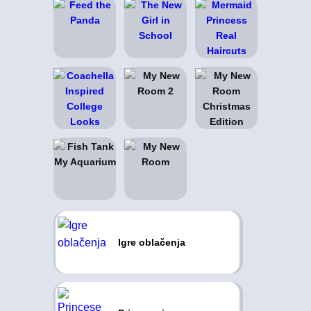
Igre oblačenja