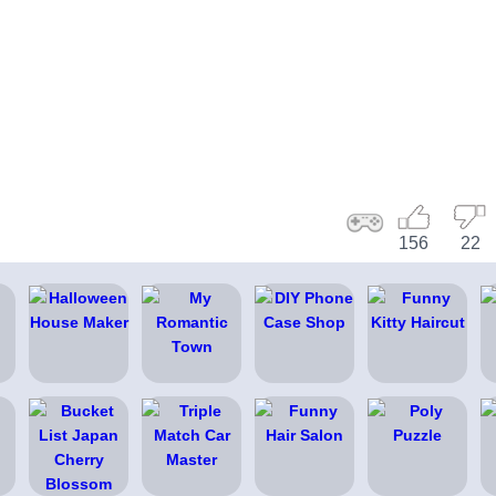
156
22