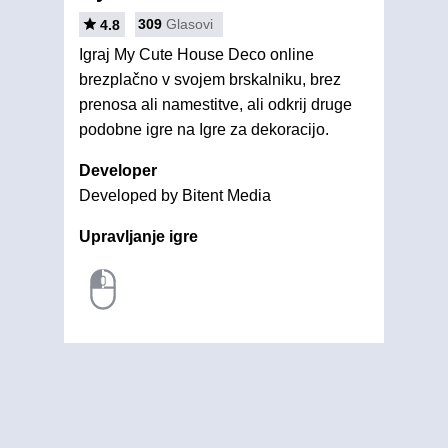
309
Glasovi
4.8
Igraj My Cute House Deco online
brezplačno v svojem brskalniku, brez
prenosa ali namestitve, ali odkrij druge
podobne igre na Igre za dekoracijo.
Developer
Developed by Bitent Media
Upravljanje igre