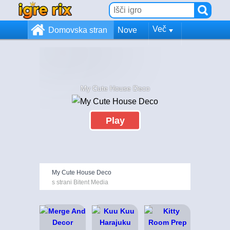
Več
Domovska stran
Nove
My Cute House Deco
Play
My Cute House Deco
s strani Bitent Media