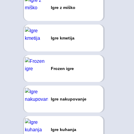
Igre z miško
Igre kmetija
Frozen igre
Igre nakupovanje
Igre kuhanja