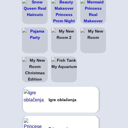
Igre oblačenja