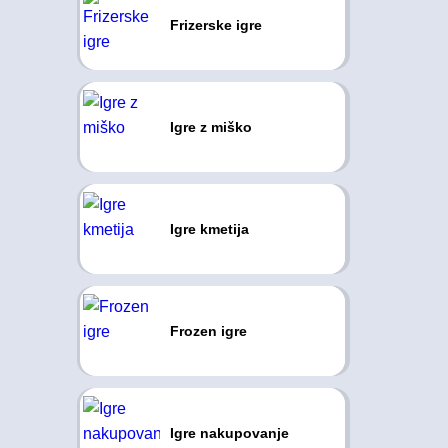
Frizerske igre
Igre z miško
Igre kmetija
Frozen igre
Igre nakupovanje