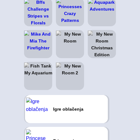
Igre oblačenja