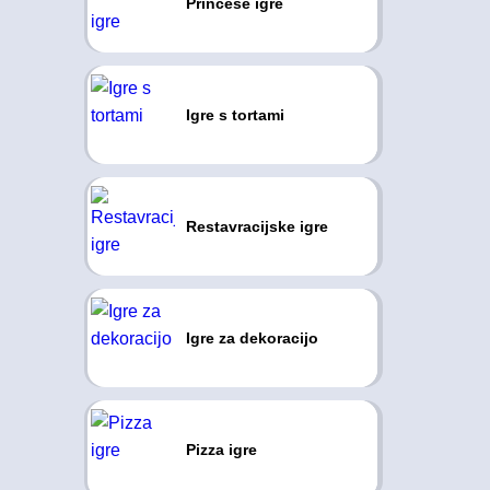
Princese igre
Igre s tortami
Restavracijske igre
Igre za dekoracijo
Pizza igre