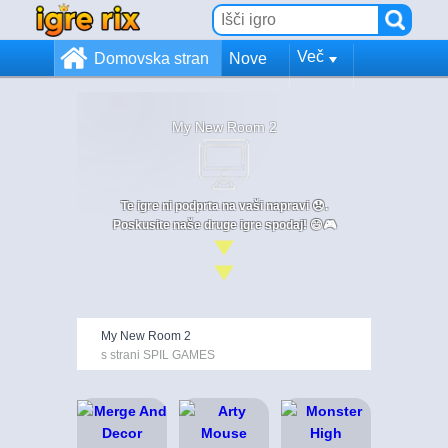
Več
Domovska stran
Nove
My New Room 2
Te igre ni podprta na vaši napravi 😞.
Poskusite naše druge igre spodaj! 😄🎮
My New Room 2
s strani SPIL GAMES