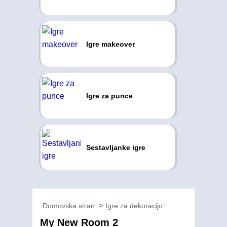
Igre makeover
Igre za punce
Sestavljanke igre
Domovska stran
Igre za dekoracijo
My New Room 2