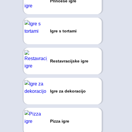
Princese igre
Igre s tortami
Restavracijske igre
Igre za dekoracijo
Pizza igre