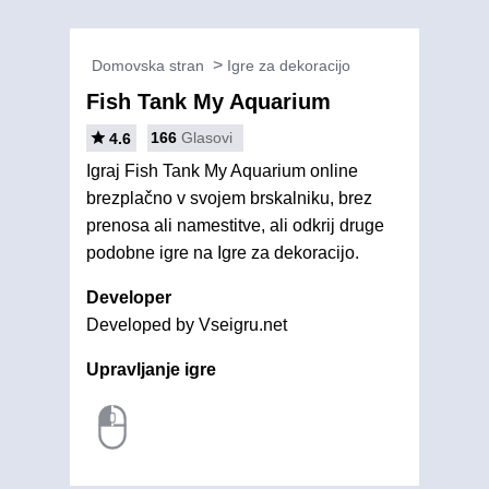
Domovska stran
Igre za dekoracijo
Fish Tank My Aquarium
166
Glasovi
4.6
Igraj Fish Tank My Aquarium online
brezplačno v svojem brskalniku, brez
prenosa ali namestitve, ali odkrij druge
podobne igre na Igre za dekoracijo.
Developer
Developed by Vseigru.net
Upravljanje igre