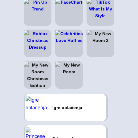
Igre oblačenja