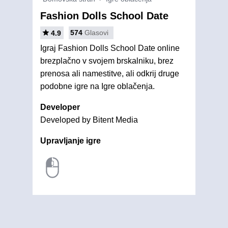
Fashion Dolls School Date
574
Glasovi
4.9
Igraj Fashion Dolls School Date online
brezplačno v svojem brskalniku, brez
prenosa ali namestitve, ali odkrij druge
podobne igre na Igre oblačenja.
Developer
Developed by Bitent Media
Upravljanje igre