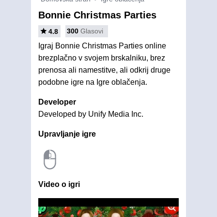
Bonnie Christmas Parties
300
Glasovi
4.8
Igraj Bonnie Christmas Parties online
brezplačno v svojem brskalniku, brez
prenosa ali namestitve, ali odkrij druge
podobne igre na Igre oblačenja.
Developer
Developed by Unify Media Inc.
Upravljanje igre
Video o igri