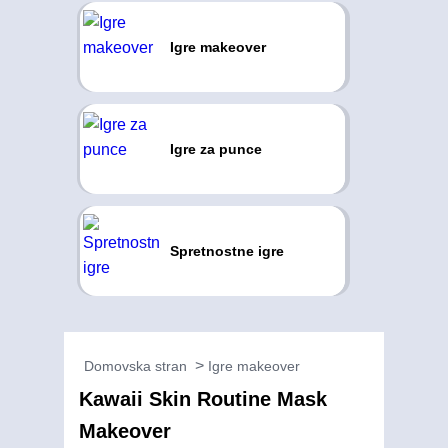
Igre makeover
Igre za punce
Spretnostne igre
Domovska stran
Igre makeover
Kawaii Skin Routine Mask
Makeover