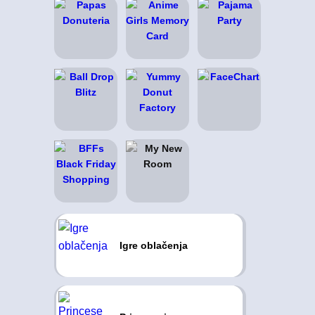
Igre oblačenja