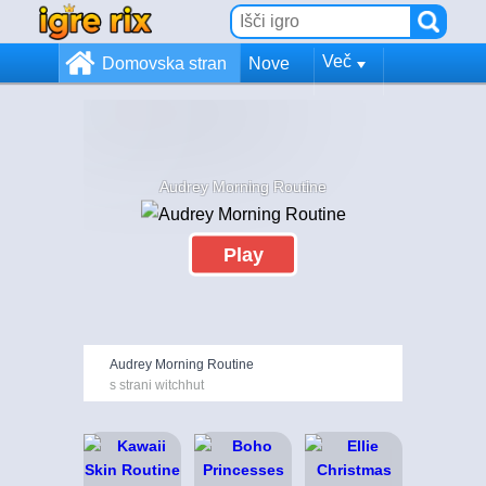
Več
Domovska stran
Nove
Audrey Morning Routine
Play
Audrey Morning Routine
s strani witchhut