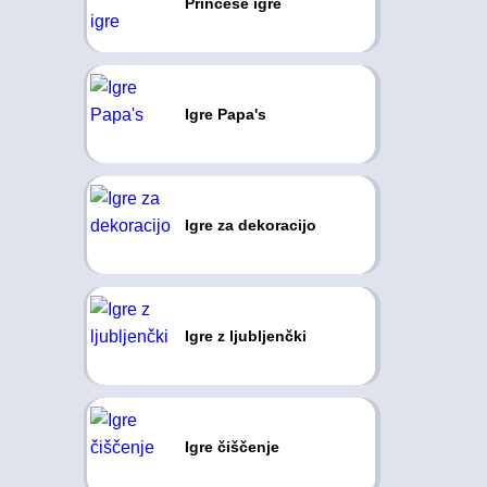
Princese igre
Igre Papa's
Igre za dekoracijo
Igre z ljubljenčki
Igre čiščenje