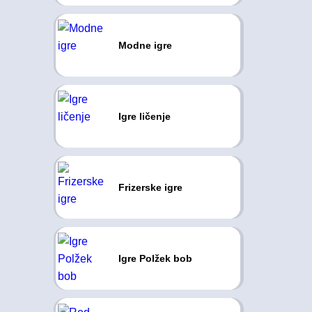
Modne igre
Igre ličenje
Frizerske igre
Igre Polžek bob