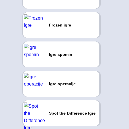
Frozen igre
Igre spomin
Igre operacije
Spot the Difference Igre