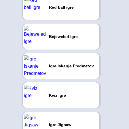
Red ball igre
Bejeweled igre
Igre Iskanje Predmetov
Kviz igre
Igre Jigsaw