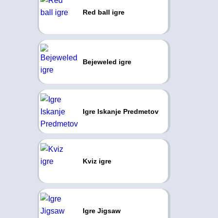
Red ball igre
Bejeweled igre
Igre Iskanje Predmetov
Kviz igre
Igre Jigsaw