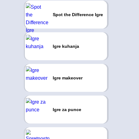
Spot the Difference Igre
Igre kuhanja
Igre makeover
Igre za punce