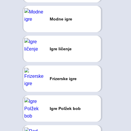
Modne igre
Igre ličenje
Frizerske igre
Igre Polžek bob