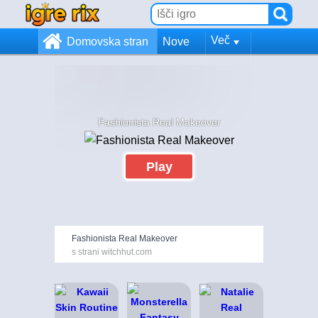
Več
Domovska stran
Nove
Fashionista Real Makeover
Play
Fashionista Real Makeover
s strani witchhut.com