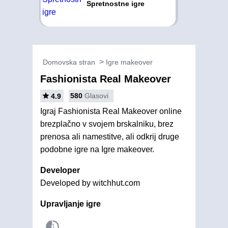
Spretnostne igre
Domovska stran
Igre makeover
Fashionista Real Makeover
580
Glasovi
4.9
Igraj Fashionista Real Makeover online
brezplačno v svojem brskalniku, brez
prenosa ali namestitve, ali odkrij druge
podobne igre na Igre makeover.
Developer
Developed by witchhut.com
Upravljanje igre