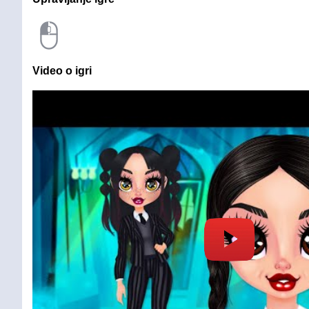
Video o igri