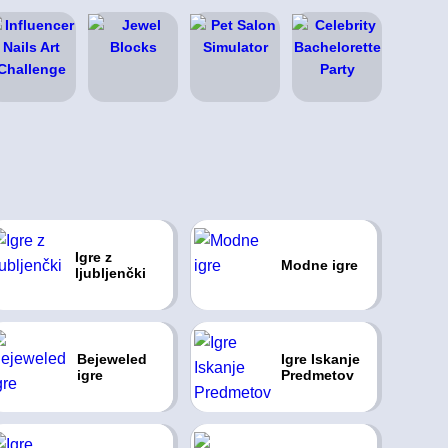
Igre z
Modne igre
ljubljenčki
Bejeweled
Igre Iskanje
igre
Predmetov