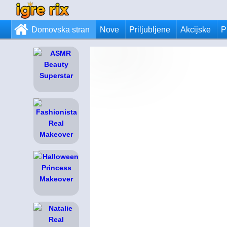
Domovska stran
Nove
Priljubljene
Akcijske
P