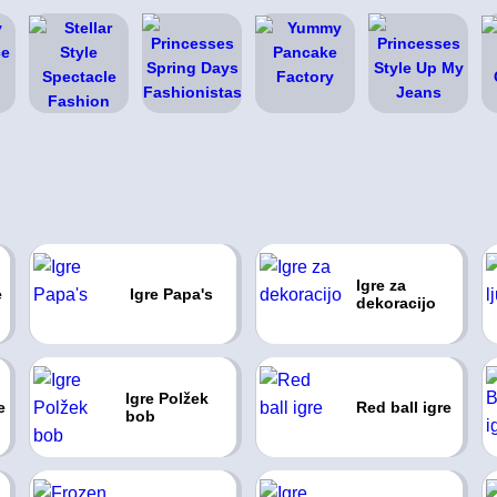
Igre za
e
Igre Papa's
dekoracijo
Igre Polžek
e
Red ball igre
bob