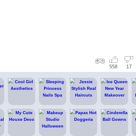
558
17