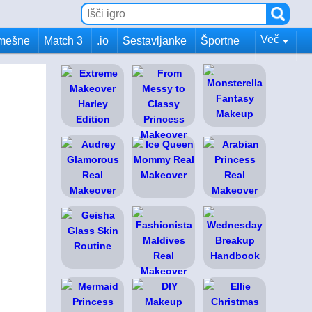
Več
mešne
Match 3
.io
Sestavljanke
Športne