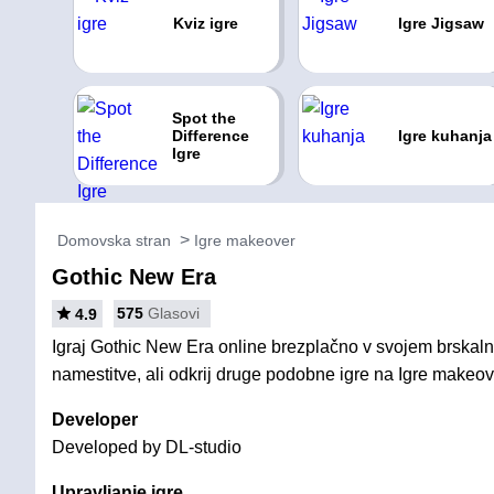
Kviz igre
Igre Jigsaw
Spot the
Difference
Igre kuhanja
Igre
Domovska stran
Igre makeover
Gothic New Era
575
Glasovi
4.9
Igraj Gothic New Era online brezplačno v svojem brskalni
namestitve, ali odkrij druge podobne igre na Igre makeov
Developer
Developed by DL-studio
Upravljanje igre