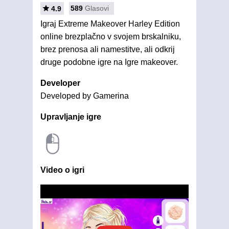
589
Glasovi
4.9
Igraj Extreme Makeover Harley Edition
online brezplačno v svojem brskalniku,
brez prenosa ali namestitve, ali odkrij
druge podobne igre na Igre makeover.
Developer
Developed by Gamerina
Upravljanje igre
Video o igri