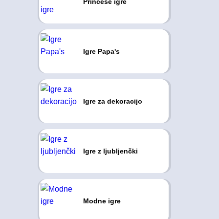
Princese igre
Igre Papa's
Igre za dekoracijo
Igre z ljubljenčki
Modne igre