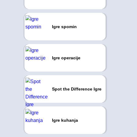
Igre spomin
Igre operacije
Spot the Difference Igre
Igre kuhanja