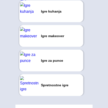
Igre kuhanja
Igre makeover
Igre za punce
Spretnostne igre