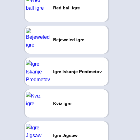
Red ball igre
Bejeweled igre
Igre Iskanje Predmetov
Kviz igre
Igre Jigsaw