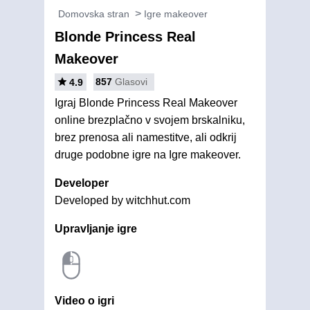
Domovska stran
Igre makeover
Blonde Princess Real
Makeover
857
Glasovi
4.9
Igraj Blonde Princess Real Makeover
online brezplačno v svojem brskalniku,
brez prenosa ali namestitve, ali odkrij
druge podobne igre na Igre makeover.
Developer
Developed by witchhut.com
Upravljanje igre
Video o igri