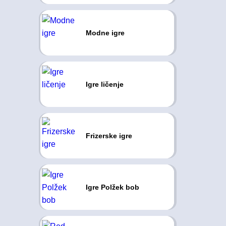
Modne igre
Igre ličenje
Frizerske igre
Igre Polžek bob