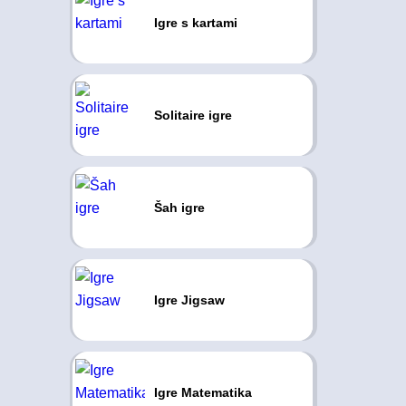
Igre s kartami
Solitaire igre
Šah igre
Igre Jigsaw
Igre Matematika