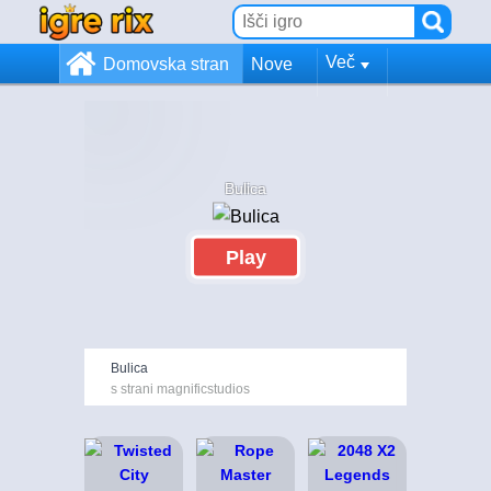
Več
Domovska stran
Nove
Bulica
Play
Bulica
s strani magnificstudios