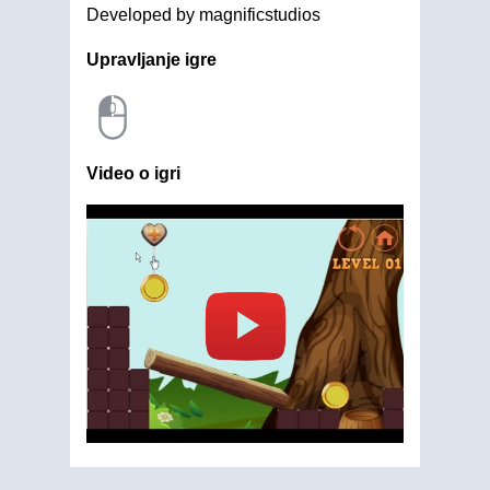
Developed by magnificstudios
Upravljanje igre
Video o igri