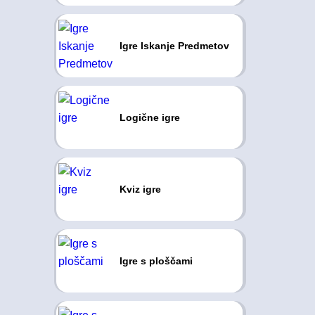
Igre Iskanje Predmetov
Logične igre
Kviz igre
Igre s ploščami