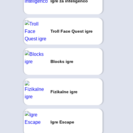
Igre za inteligenco
Troll Face Quest igre
Blocks igre
Fizikalne igre
Igre Escape