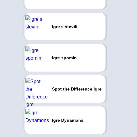
Igre s števili
Igre spomin
Spot the Difference Igre
Igre Dynamons