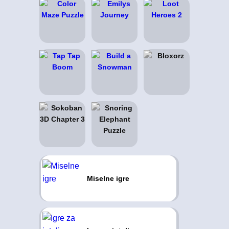
Miselne igre