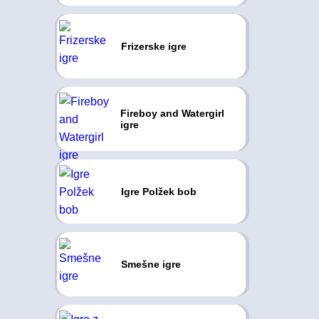
Frizerske igre
Fireboy and Watergirl
igre
Igre Polžek bob
Smešne igre