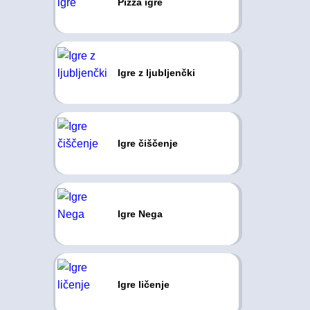
Pizza igre
Igre z ljubljenčki
Igre čiščenje
Igre Nega
Igre ličenje