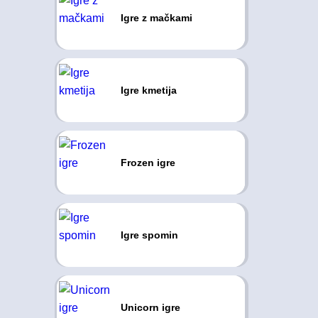
Igre z mačkami
Igre kmetija
Frozen igre
Igre spomin
Unicorn igre