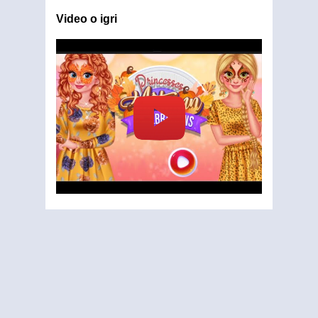
Video o igri