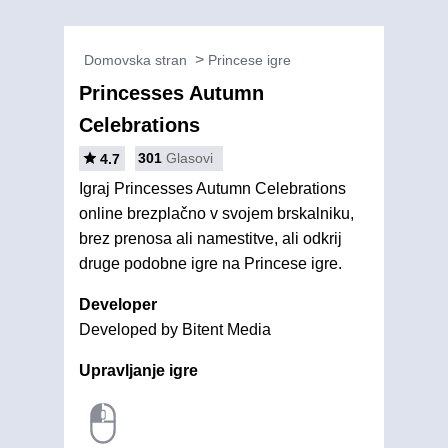
Domovska stran
Princese igre
Princesses Autumn
Celebrations
301
Glasovi
4.7
Igraj Princesses Autumn Celebrations
online brezplačno v svojem brskalniku,
brez prenosa ali namestitve, ali odkrij
druge podobne igre na Princese igre.
Developer
Developed by Bitent Media
Upravljanje igre