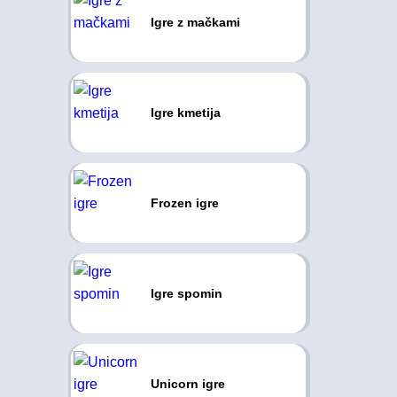
Igre z mačkami
Igre kmetija
Frozen igre
Igre spomin
Unicorn igre