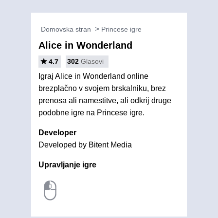
Domovska stran
Princese igre
Alice in Wonderland
302
Glasovi
4.7
Igraj Alice in Wonderland online
brezplačno v svojem brskalniku, brez
prenosa ali namestitve, ali odkrij druge
podobne igre na Princese igre.
Developer
Developed by Bitent Media
Upravljanje igre