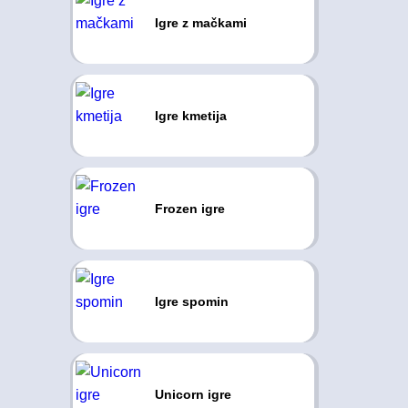
Igre z mačkami
Igre kmetija
Frozen igre
Igre spomin
Unicorn igre