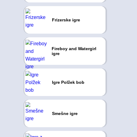
Frizerske igre
Fireboy and Watergirl
igre
Igre Polžek bob
Smešne igre