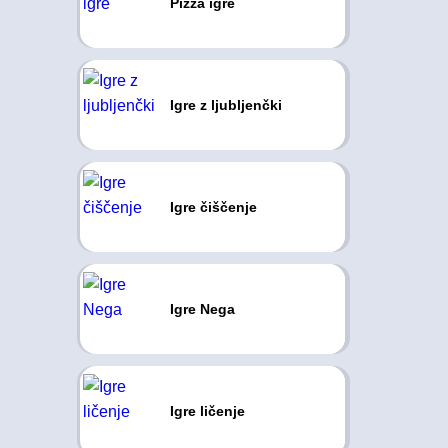
Pizza igre
Igre z ljubljenčki
Igre čiščenje
Igre Nega
Igre ličenje