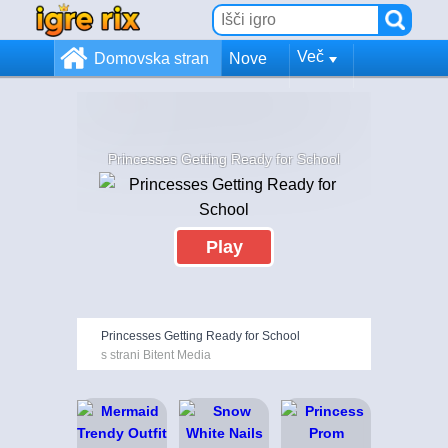
Več
Domovska stran
Nove
Princesses Getting Ready for School
Play
Princesses Getting Ready for School
s strani Bitent Media