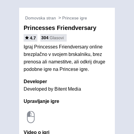
Domovska stran
Princese igre
Princesses Friendversary
304
Glasovi
4.7
Igraj Princesses Friendversary online
brezplačno v svojem brskalniku, brez
prenosa ali namestitve, ali odkrij druge
podobne igre na Princese igre.
Developer
Developed by Bitent Media
Upravljanje igre
Video o igri