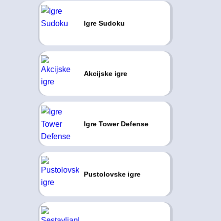
Igre Sudoku
Akcijske igre
Igre Tower Defense
Pustolovske igre