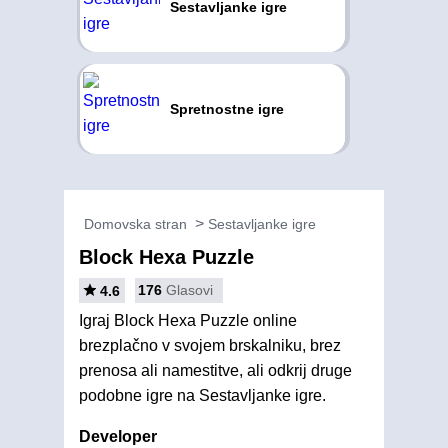
Sestavljanke igre
Spretnostne igre
Domovska stran
Sestavljanke igre
Block Hexa Puzzle
176
Glasovi
4.6
Igraj Block Hexa Puzzle online
brezplačno v svojem brskalniku, brez
prenosa ali namestitve, ali odkrij druge
podobne igre na Sestavljanke igre.
Developer