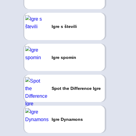
Igre s števili
Igre spomin
Spot the Difference Igre
Igre Dynamons