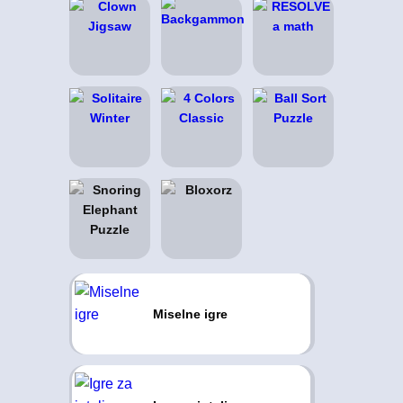
Miselne igre