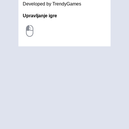
Developed by TrendyGames
Upravljanje igre