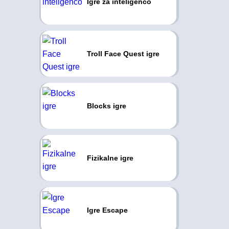
Igre za inteligenco
Troll Face Quest igre
Blocks igre
Fizikalne igre
Igre Escape