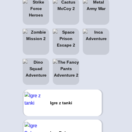
Igre z tanki