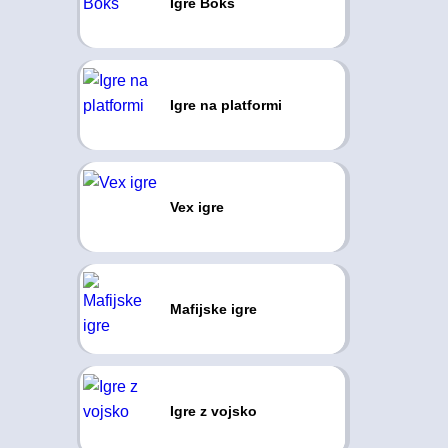
Igre Boks
Igre na platformi
Vex igre
Mafijske igre
Igre z vojsko