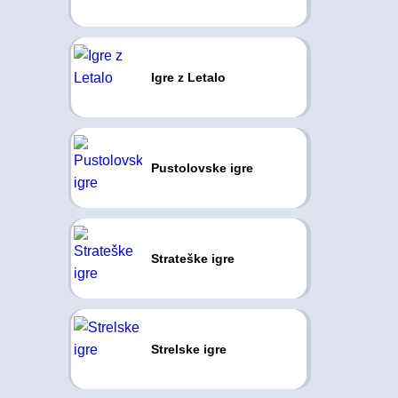
Igre z Letalo
Pustolovske igre
Strateške igre
Strelske igre