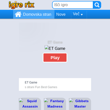
Več
Domovska stran
Nove
ET Game
Play
ET Game
s strani Fun Best Games