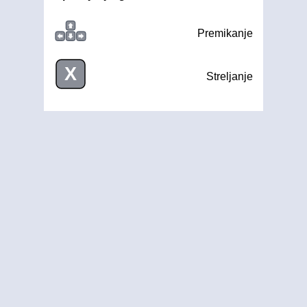
Premikanje
X
Streljanje