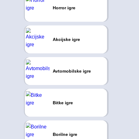
Horror igre
Akcijske igre
Avtomobilske igre
Bitke igre
Borilne igre