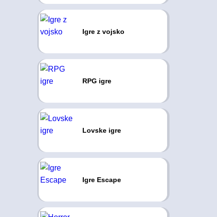
Igre z vojsko
RPG igre
Lovske igre
Igre Escape