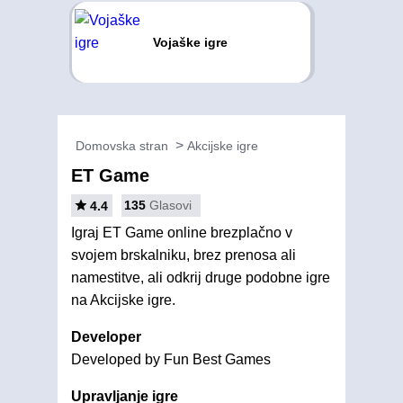
Vojaške igre
Domovska stran
Akcijske igre
ET Game
135
Glasovi
4.4
Igraj ET Game online brezplačno v
svojem brskalniku, brez prenosa ali
namestitve, ali odkrij druge podobne igre
na Akcijske igre.
Developer
Developed by Fun Best Games
Upravljanje igre