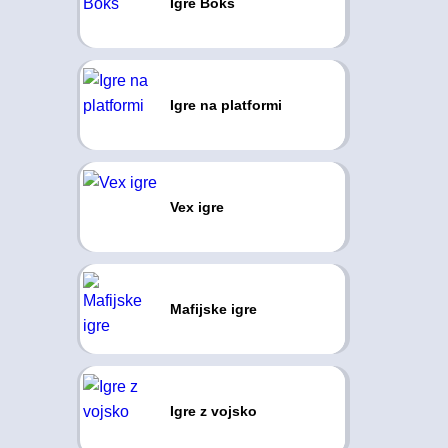
Igre Boks
Igre na platformi
Vex igre
Mafijske igre
Igre z vojsko