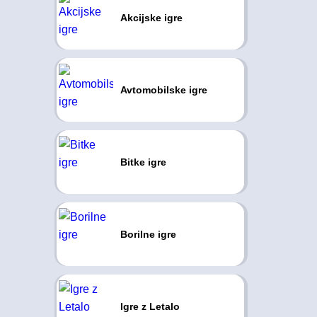
Akcijske igre
Avtomobilske igre
Bitke igre
Borilne igre
Igre z Letalo