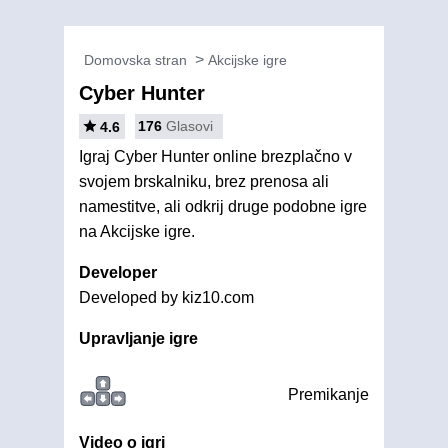
Domovska stran
Akcijske igre
Cyber Hunter
176
Glasovi
4.6
Igraj Cyber Hunter online brezplačno v
svojem brskalniku, brez prenosa ali
namestitve, ali odkrij druge podobne igre
na Akcijske igre.
Developer
Developed by kiz10.com
Upravljanje igre
Premikanje
Video o igri