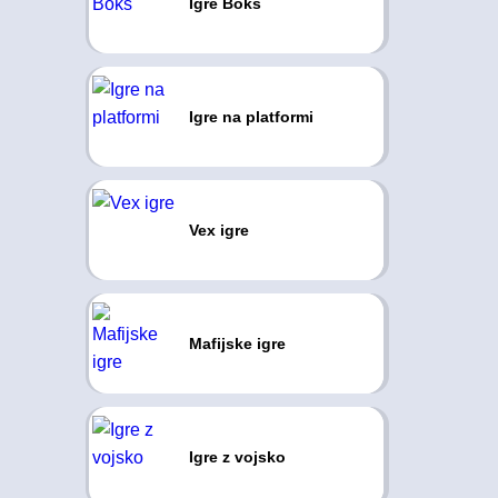
Igre Boks
Igre na platformi
Vex igre
Mafijske igre
Igre z vojsko