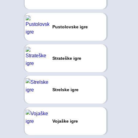
Pustolovske igre
Strateške igre
Strelske igre
Vojaške igre