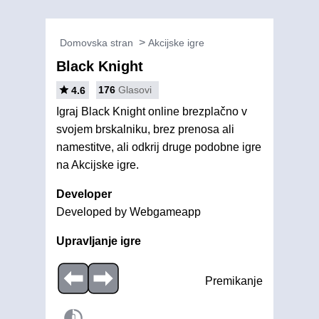
Domovska stran
Akcijske igre
Black Knight
176
Glasovi
4.6
Igraj Black Knight online brezplačno v
svojem brskalniku, brez prenosa ali
namestitve, ali odkrij druge podobne igre
na Akcijske igre.
Developer
Developed by Webgameapp
Upravljanje igre
Premikanje