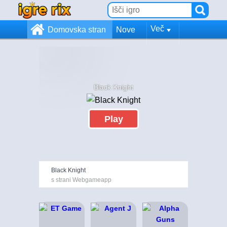
Več
Domovska stran
Nove
Black Knight
Play
Black Knight
s strani Webgameapp