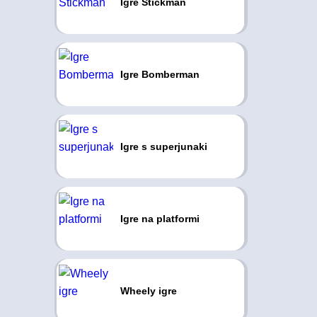
Igre Stickman
Igre Bomberman
Igre s superjunaki
Igre na platformi
Wheely igre