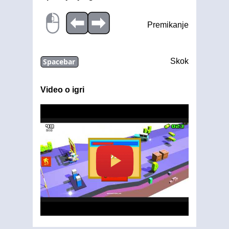
Premikanje
Spacebar
Skok
Video o igri