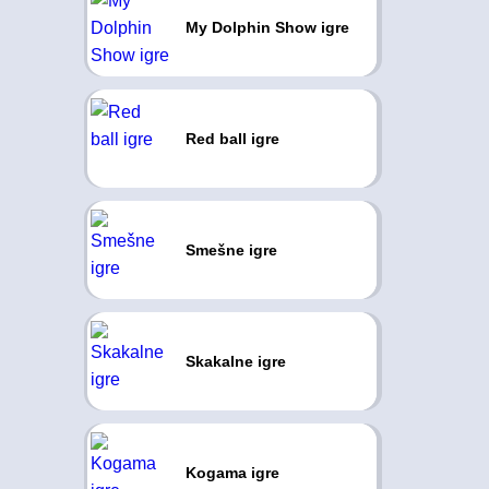
My Dolphin Show igre
Red ball igre
Smešne igre
Skakalne igre
Kogama igre