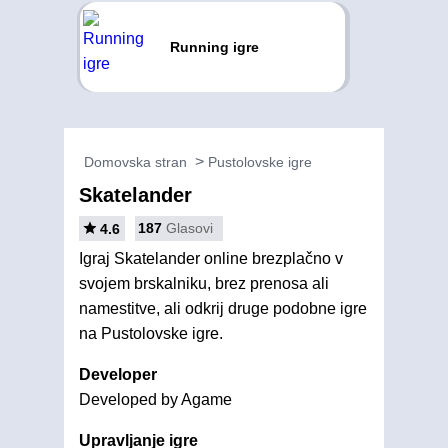
Running igre
Domovska stran
Pustolovske igre
Skatelander
187
Glasovi
4.6
Igraj Skatelander online brezplačno v
svojem brskalniku, brez prenosa ali
namestitve, ali odkrij druge podobne igre
na Pustolovske igre.
Developer
Developed by Agame
Upravljanje igre