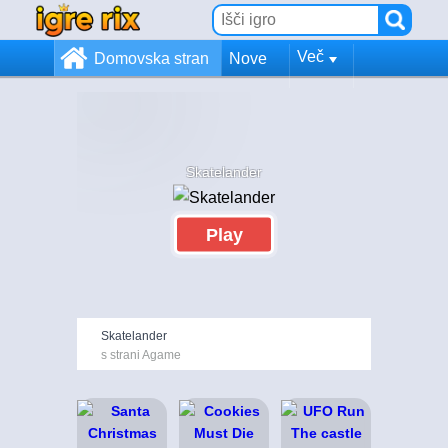
Več
Domovska stran
Nove
Skatelander
Play
Skatelander
s strani Agame