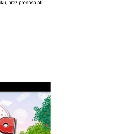
ku, brez prenosa ali