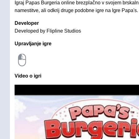
Igraj Papas Burgeria online brezplačno v svojem brskalni
namestitve, ali odkrij druge podobne igre na Igre Papa's.
Developer
Developed by Flipline Studios
Upravljanje igre
Video o igri