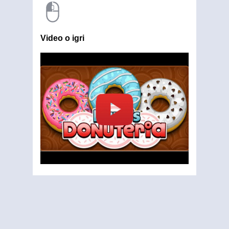
Video o igri