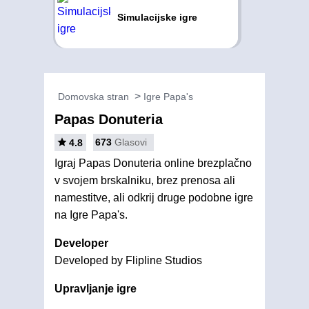
Simulacijske igre
Domovska stran
Igre Papa's
Papas Donuteria
673
Glasovi
4.8
Igraj Papas Donuteria online brezplačno
v svojem brskalniku, brez prenosa ali
namestitve, ali odkrij druge podobne igre
na Igre Papa's.
Developer
Developed by Flipline Studios
Upravljanje igre