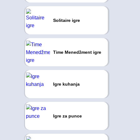
Solitaire igre
Time Menedžment igre
Igre kuhanja
Igre za punce