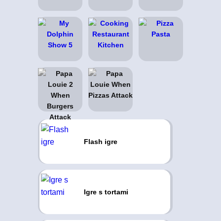
Flash igre
Igre s tortami