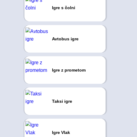
Igre s čolni
Avtobus igre
Igre z prometom
Taksi igre
Igre Vlak