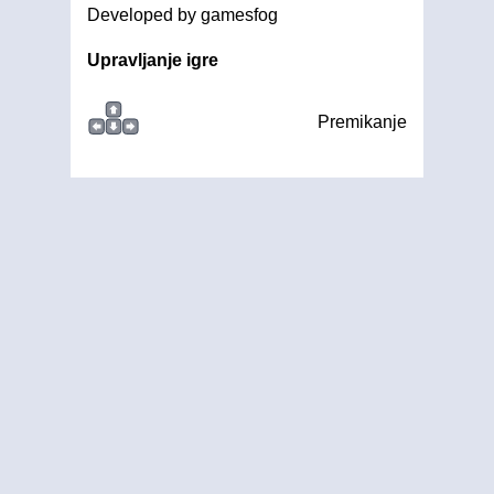
Developed by gamesfog
Upravljanje igre
Premikanje