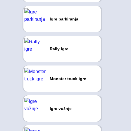
Igre parkiranja
Rally igre
Monster truck igre
Igre vožnje