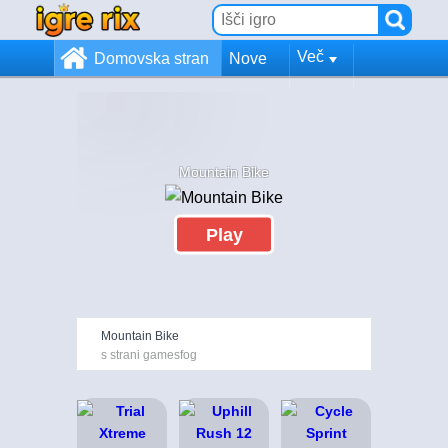
Več
Domovska stran
Nove
Mountain Bike
Play
Mountain Bike
s strani gamesfog